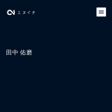
AI PRO
田中 佑磨