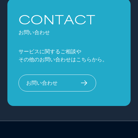
CONTACT
お問い合わせ
サービスに関するご相談や
その他のお問い合わせはこちらから。
お問い合わせ