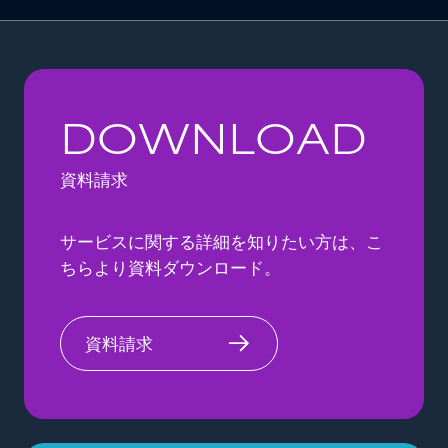
DOWNLOAD
資料請求
サービスに関する詳細を知りたい方は、
こ
ちらより資料ダウンロード。
資料請求