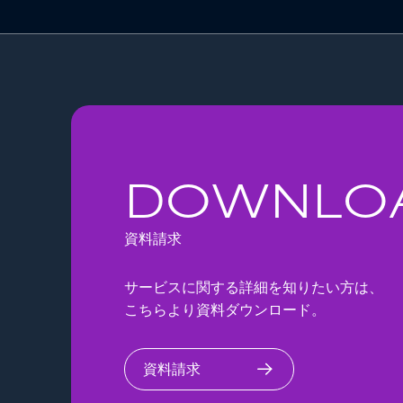
DOWNLO
資料請求
サービスに関する詳細を知りたい方は、
こちらより資料ダウンロード。
資料請求