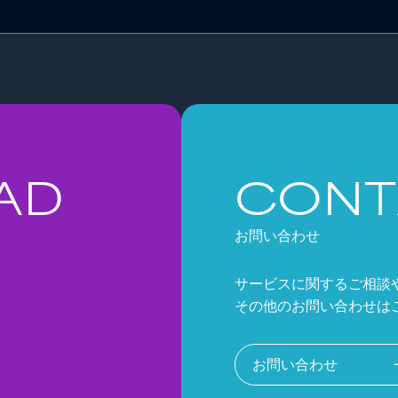
AD
CONT
お問い合わせ
サービスに関するご相談
その他のお問い合わせは
お問い合わせ