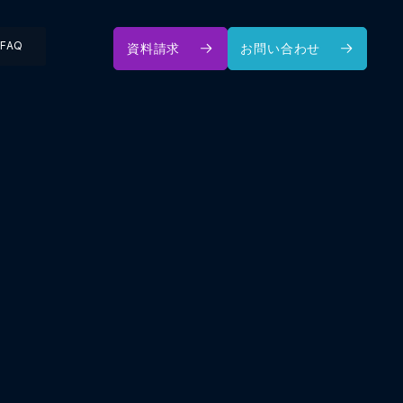
FAQ
資料請求
お問い合わせ