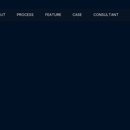
OUT
PROCESS
FEATURE
CASE
CONSULTANT